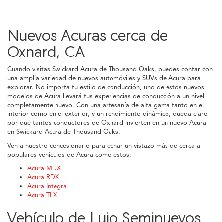
Nuevos Acuras cerca de
Oxnard, CA
Cuando visitas Swickard Acura de Thousand Oaks, puedes contar con
una amplia variedad de nuevos automóviles y SUVs de Acura para
explorar. No importa tu estilo de conducción, uno de estos nuevos
modelos de Acura llevará tus experiencias de conducción a un nivel
completamente nuevo. Con una artesanía de alta gama tanto en el
interior como en el exterior, y un rendimiento dinámico, queda claro
por qué tantos conductores de Oxnard invierten en un nuevo Acura
en Swickard Acura de Thousand Oaks.
Ven a nuestro concesionario para echar un vistazo más de cerca a
populares vehículos de Acura como estos:
Acura MDX
Acura RDX
Acura Integra
Acura TLX
Vehículo de Lujo Seminuevos