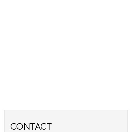
CONTACT