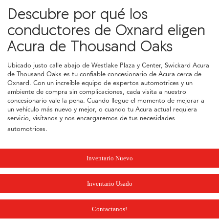
Descubre por qué los
conductores de Oxnard eligen
Acura de Thousand Oaks
Ubicado justo calle abajo de Westlake Plaza y Center, Swickard Acura
de Thousand Oaks es tu confiable concesionario de Acura cerca de
Oxnard. Con un increíble equipo de expertos automotrices y un
ambiente de compra sin complicaciones, cada visita a nuestro
concesionario vale la pena. Cuando llegue el momento de mejorar a
un vehículo más nuevo y mejor, o cuando tu Acura actual requiera
servicio, visítanos y nos encargaremos de tus necesidades
automotrices.
Inventario Nuevo
Inventario Usado
Contactanos!