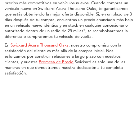
precios más competitivos en vehículos nuevos. Cuando compras un
vehículo nuevo en Swickard Acura Thousand Oaks, te garantizamos
que estás obteniendo la mejor oferta disponible. Si, en un plazo de 3
días después de tu compra, encuentras un precio anunciado más bajo
en un vehículo nuevo idéntico y en stock en cualquier concesionario
autorizado dentro de un radio de 25 millas*, te reembolsaremos la
diferencia o compraremos tu vehículo de vuelta.
En
Swickard Acura Thousand Oaks
, nuestro compromiso con la
satisfacción del cliente va más allá de la compra inicial. Nos
esforzamos por construir relaciones a largo plazo con nuestros
clientes, y nuestra
Promesa de Precio
Swickard es solo una de las
maneras en que demostramos nuestra dedicación a tu completa
satisfacción.