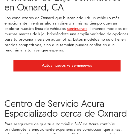
en Oxnard, CA
Los conductores de Oxnard que buscan adquirir un vehículo más
emocionante mientras ahorran dinero al mismo tiempo querrán
explorar nuestra línea de vehículos
seminuevos
. Tenemos modelos de
muchas marcas de lujo, brindándote una amplia variedad de opciones
para tu próxima inversión automotriz. Estos modelos no solo tienen
precios competitivos, sino que también puedes confiar en que
rendirán al alto nivel que esperas.
Autos nuevos vs seminuevos
Centro de Servicio Acura
Especializado cerca de Oxnard
Para asegurarte de que tu automóvil o SUV de Acura continúe
brindándote la emocionante experiencia de conducción que amas,